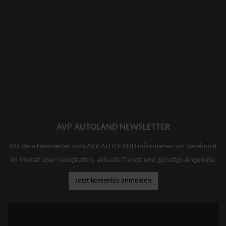
AVP AUTOLAND NEWSLETTER
Mit dem Newsletter vom AVP AUTOLAND informieren wir Sie einmal
im Monat über Neuigkeiten, aktuelle Trends und günstige Angebote.
Jetzt kostenlos anmelden