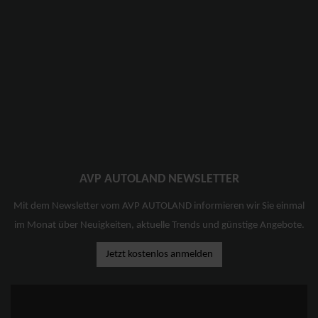
AVP AUTOLAND NEWSLETTER
Mit dem Newsletter vom AVP AUTOLAND informieren wir Sie einmal
im Monat über Neuigkeiten, aktuelle Trends und günstige Angebote.
Jetzt kostenlos anmelden