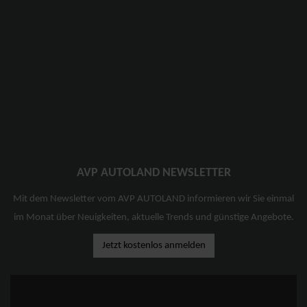
AVP AUTOLAND NEWSLETTER
Mit dem Newsletter vom AVP AUTOLAND informieren wir Sie einmal
im Monat über Neuigkeiten, aktuelle Trends und günstige Angebote.
Jetzt kostenlos anmelden