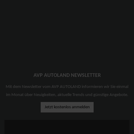
AVP AUTOLAND NEWSLETTER
Mit dem Newsletter vom AVP AUTOLAND informieren wir Sie einmal
im Monat über Neuigkeiten, aktuelle Trends und günstige Angebote.
Jetzt kostenlos anmelden