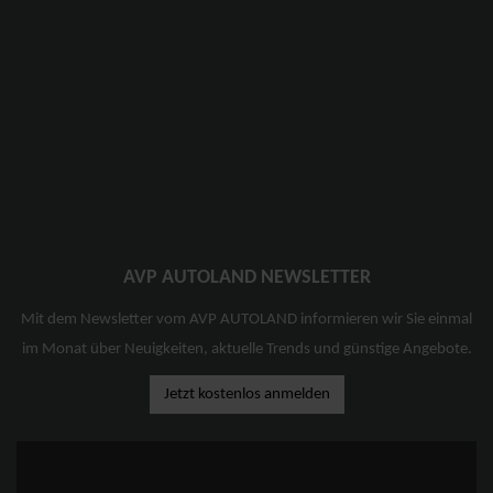
AVP AUTOLAND NEWSLETTER
Mit dem Newsletter vom AVP AUTOLAND informieren wir Sie einmal
im Monat über Neuigkeiten, aktuelle Trends und günstige Angebote.
Jetzt kostenlos anmelden