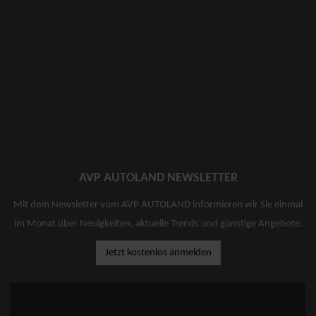
AVP AUTOLAND NEWSLETTER
Mit dem Newsletter vom AVP AUTOLAND informieren wir Sie einmal
im Monat über Neuigkeiten, aktuelle Trends und günstige Angebote.
Jetzt kostenlos anmelden