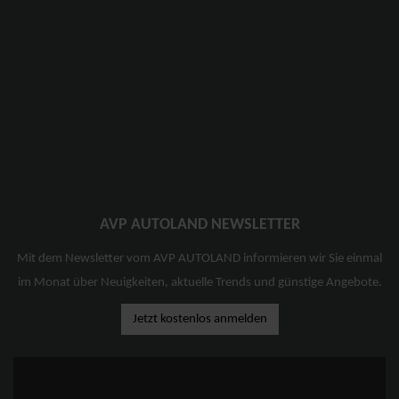
AVP AUTOLAND NEWSLETTER
Mit dem Newsletter vom AVP AUTOLAND informieren wir Sie einmal
im Monat über Neuigkeiten, aktuelle Trends und günstige Angebote.
Jetzt kostenlos anmelden