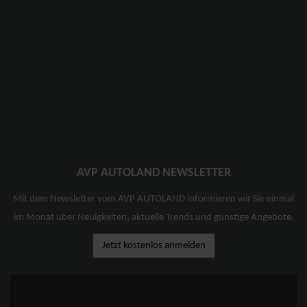
AVP AUTOLAND NEWSLETTER
Mit dem Newsletter vom AVP AUTOLAND informieren wir Sie einmal
im Monat über Neuigkeiten, aktuelle Trends und günstige Angebote.
Jetzt kostenlos anmelden