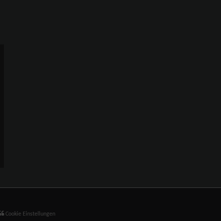
Cookie Einstellungen