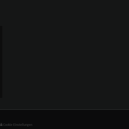
Cookie Einstellungen