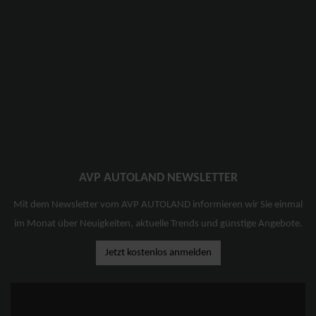
AVP AUTOLAND NEWSLETTER
Mit dem Newsletter vom AVP AUTOLAND informieren wir Sie einmal
im Monat über Neuigkeiten, aktuelle Trends und günstige Angebote.
Jetzt kostenlos anmelden