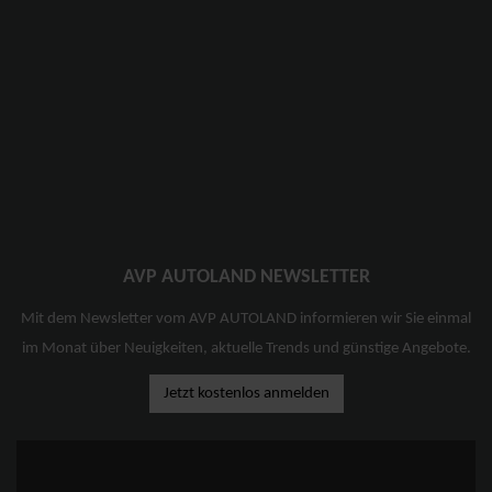
AVP AUTOLAND NEWSLETTER
Mit dem Newsletter vom AVP AUTOLAND informieren wir Sie einmal
im Monat über Neuigkeiten, aktuelle Trends und günstige Angebote.
Jetzt kostenlos anmelden