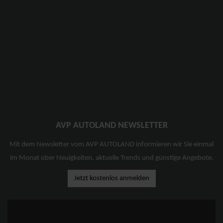
AVP AUTOLAND NEWSLETTER
Mit dem Newsletter vom AVP AUTOLAND informieren wir Sie einmal
im Monat über Neuigkeiten, aktuelle Trends und günstige Angebote.
Jetzt kostenlos anmelden