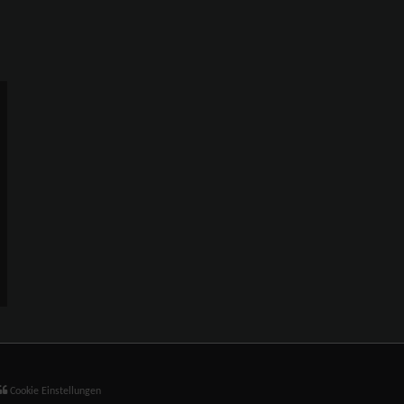
Cookie Einstellungen