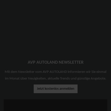
AVP AUTOLAND NEWSLETTER
Mit dem Newsletter vom AVP AUTOLAND informieren wir Sie einmal
im Monat über Neuigkeiten, aktuelle Trends und günstige Angebote.
Jetzt kostenlos anmelden