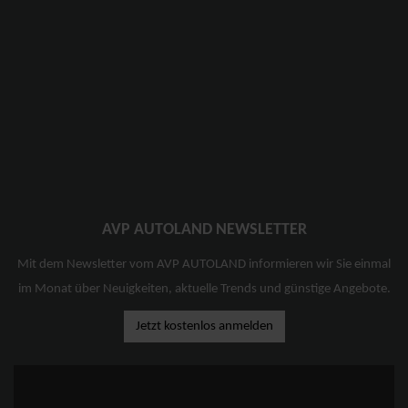
AVP AUTOLAND NEWSLETTER
Mit dem Newsletter vom AVP AUTOLAND informieren wir Sie einmal
im Monat über Neuigkeiten, aktuelle Trends und günstige Angebote.
Jetzt kostenlos anmelden