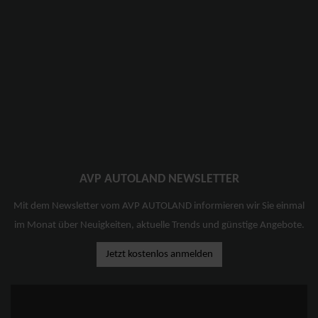
AVP AUTOLAND NEWSLETTER
Mit dem Newsletter vom AVP AUTOLAND informieren wir Sie einmal
im Monat über Neuigkeiten, aktuelle Trends und günstige Angebote.
Jetzt kostenlos anmelden