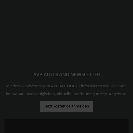
AVP AUTOLAND NEWSLETTER
Mit dem Newsletter vom AVP AUTOLAND informieren wir Sie einmal
im Monat über Neuigkeiten, aktuelle Trends und günstige Angebote.
Jetzt kostenlos anmelden