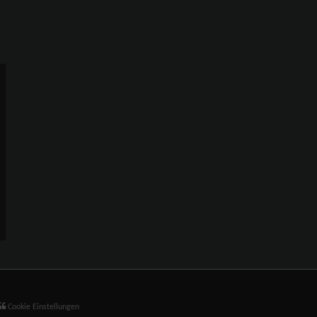
Cookie Einstellungen