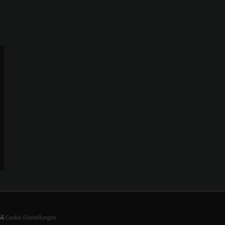
Cookie Einstellungen