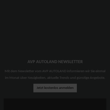
AVP AUTOLAND NEWSLETTER
Mit dem Newsletter vom AVP AUTOLAND informieren wir Sie einmal
im Monat über Neuigkeiten, aktuelle Trends und günstige Angebote.
Jetzt kostenlos anmelden