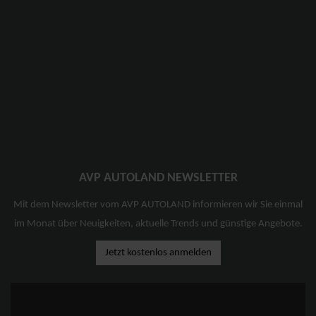
AVP AUTOLAND NEWSLETTER
Mit dem Newsletter vom AVP AUTOLAND informieren wir Sie einmal
im Monat über Neuigkeiten, aktuelle Trends und günstige Angebote.
Jetzt kostenlos anmelden