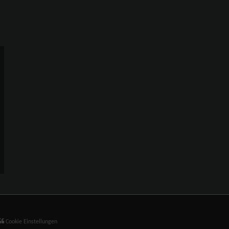
Cookie Einstellungen