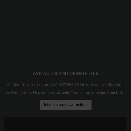
AVP AUTOLAND NEWSLETTER
Mit dem Newsletter vom AVP AUTOLAND informieren wir Sie einmal
im Monat über Neuigkeiten, aktuelle Trends und günstige Angebote.
Jetzt kostenlos anmelden