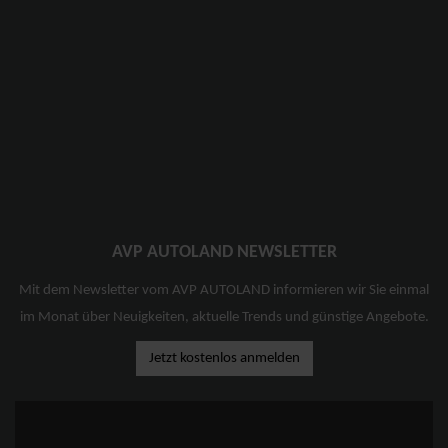
AVP AUTOLAND NEWSLETTER
Mit dem Newsletter vom AVP AUTOLAND informieren wir Sie einmal
im Monat über Neuigkeiten, aktuelle Trends und günstige Angebote.
Jetzt kostenlos anmelden