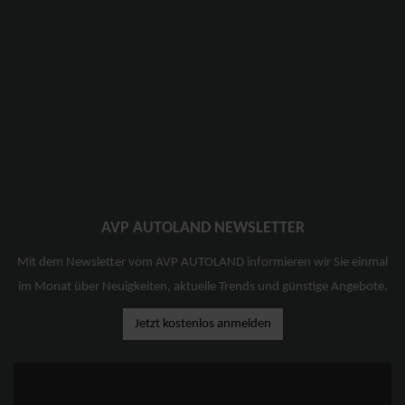
AVP AUTOLAND NEWSLETTER
Mit dem Newsletter vom AVP AUTOLAND informieren wir Sie einmal
im Monat über Neuigkeiten, aktuelle Trends und günstige Angebote.
Jetzt kostenlos anmelden