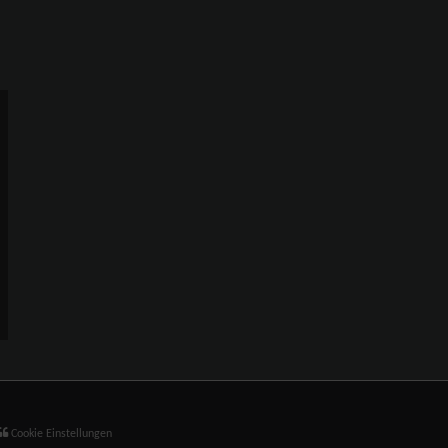
Cookie Einstellungen