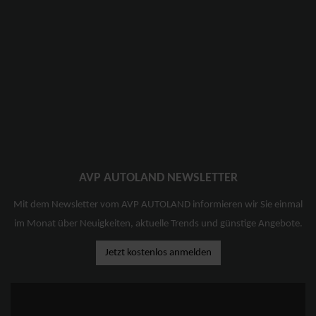
AVP AUTOLAND NEWSLETTER
Mit dem Newsletter vom AVP AUTOLAND informieren wir Sie einmal
im Monat über Neuigkeiten, aktuelle Trends und günstige Angebote.
Jetzt kostenlos anmelden