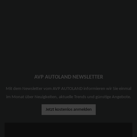
AVP AUTOLAND NEWSLETTER
Mit dem Newsletter vom AVP AUTOLAND informieren wir Sie einmal
im Monat über Neuigkeiten, aktuelle Trends und günstige Angebote.
Jetzt kostenlos anmelden