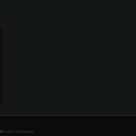
Cookie Einstellungen