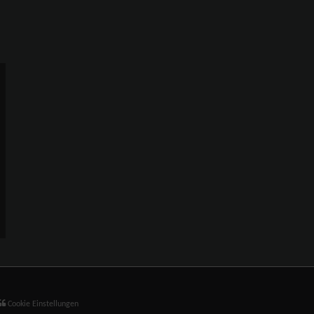
Cookie Einstellungen