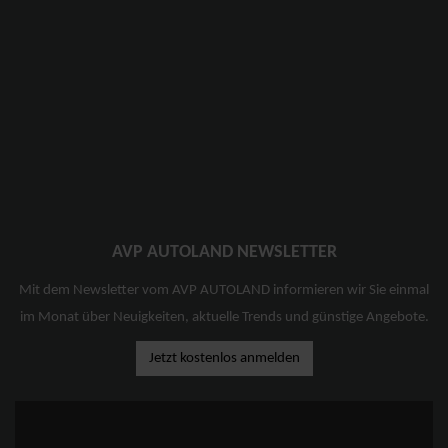
AVP AUTOLAND NEWSLETTER
Mit dem Newsletter vom AVP AUTOLAND informieren wir Sie einmal
im Monat über Neuigkeiten, aktuelle Trends und günstige Angebote.
Jetzt kostenlos anmelden