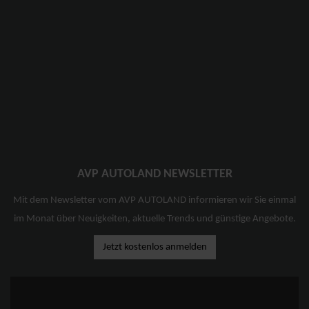
AVP AUTOLAND NEWSLETTER
Mit dem Newsletter vom AVP AUTOLAND informieren wir Sie einmal
im Monat über Neuigkeiten, aktuelle Trends und günstige Angebote.
Jetzt kostenlos anmelden