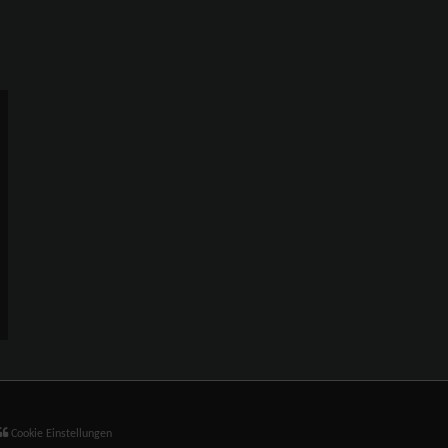
Cookie Einstellungen