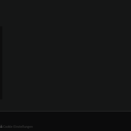
Cookie Einstellungen