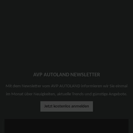
AVP AUTOLAND NEWSLETTER
Mit dem Newsletter vom AVP AUTOLAND informieren wir Sie einmal
im Monat über Neuigkeiten, aktuelle Trends und günstige Angebote.
Jetzt kostenlos anmelden