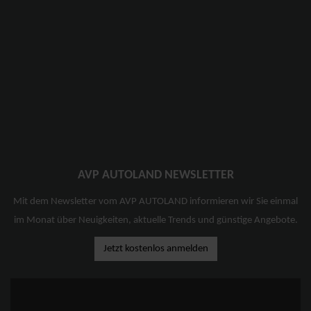
AVP AUTOLAND NEWSLETTER
Mit dem Newsletter vom AVP AUTOLAND informieren wir Sie einmal
im Monat über Neuigkeiten, aktuelle Trends und günstige Angebote.
Jetzt kostenlos anmelden