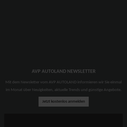
AVP AUTOLAND NEWSLETTER
Mit dem Newsletter vom AVP AUTOLAND informieren wir Sie einmal
im Monat über Neuigkeiten, aktuelle Trends und günstige Angebote.
Jetzt kostenlos anmelden