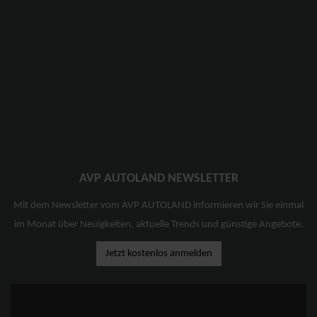
AVP AUTOLAND NEWSLETTER
Mit dem Newsletter vom AVP AUTOLAND informieren wir Sie einmal
im Monat über Neuigkeiten, aktuelle Trends und günstige Angebote.
Jetzt kostenlos anmelden