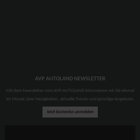
AVP AUTOLAND NEWSLETTER
Mit dem Newsletter vom AVP AUTOLAND informieren wir Sie einmal
im Monat über Neuigkeiten, aktuelle Trends und günstige Angebote.
Jetzt kostenlos anmelden