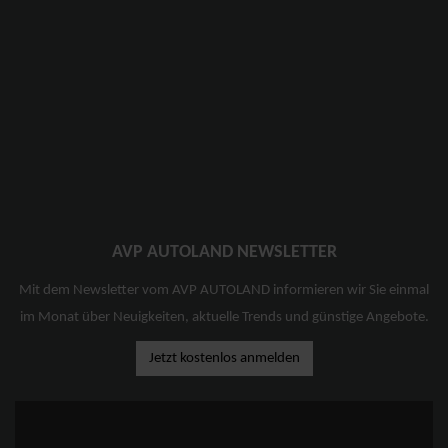
AVP AUTOLAND NEWSLETTER
Mit dem Newsletter vom AVP AUTOLAND informieren wir Sie einmal
im Monat über Neuigkeiten, aktuelle Trends und günstige Angebote.
Jetzt kostenlos anmelden