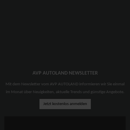
AVP AUTOLAND NEWSLETTER
Mit dem Newsletter vom AVP AUTOLAND informieren wir Sie einmal
im Monat über Neuigkeiten, aktuelle Trends und günstige Angebote.
Jetzt kostenlos anmelden