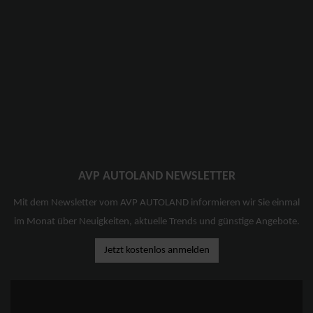
AVP AUTOLAND NEWSLETTER
Mit dem Newsletter vom AVP AUTOLAND informieren wir Sie einmal
im Monat über Neuigkeiten, aktuelle Trends und günstige Angebote.
Jetzt kostenlos anmelden