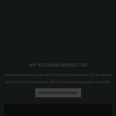
AVP AUTOLAND NEWSLETTER
Mit dem Newsletter vom AVP AUTOLAND informieren wir Sie einmal
im Monat über Neuigkeiten, aktuelle Trends und günstige Angebote.
Jetzt kostenlos anmelden